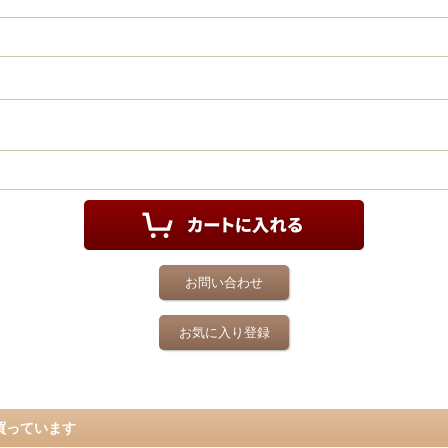
お問い合わせ
お気に入り登録
買っています