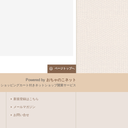
ページトップへ
Powered by
おちゃのこネット
とショッピングカート付きネットショップ開業サービス
新規登録はこちら
メールマガジン
お問い合せ