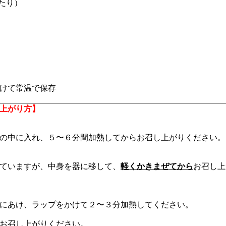
あたり）
l
けて常温で保存
上がり方】
の中に入れ、５〜６分間加熱してからお召し上がりください。
ていますが、中身を器に移して、
軽くかきまぜてから
お召し上
にあけ、ラップをかけて２〜３分加熱してください。
お召し上がりください。