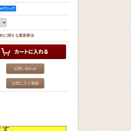
ookでシェア
約に関する重要事項
お問い合わせ
お気に入り登録
ます。