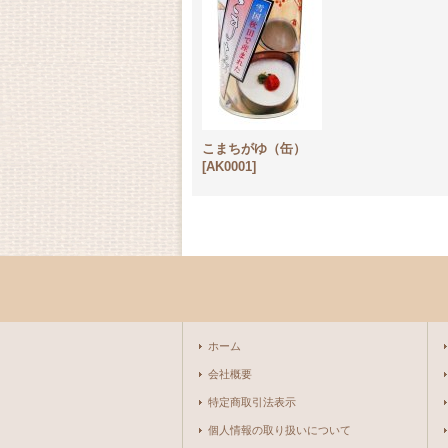
こまちがゆ（缶）
[
AK0001
]
ホーム
会社概要
特定商取引法表示
個人情報の取り扱いについて