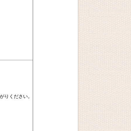
がりください。