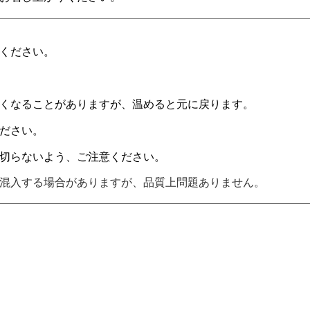
ください。
くなることがありますが、温めると元に戻ります。
ださい。
切らないよう、ご注意ください。
混入する場合がありますが、品質上問題ありません。