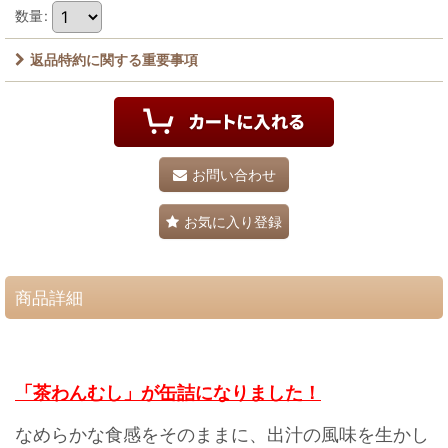
数量
:
返品特約に関する重要事項
お問い合わせ
お気に入り登録
商品詳細
「茶わんむし」が缶詰になりました！
なめらかな食感をそのままに、出汁の風味を生かし