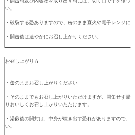
・開缶時及び内容物を取り出す時には、切り口で手を傷つ
い。
・破裂する恐ありますので、缶のまま直火や電子レンジに
・開缶後は速やかにお召し上がりください。
お召し上がり方
・缶のままお召し上がりください。
・そのままでもお召し上がりいただけますが、開缶せず湯
りおいしくお召し上がりいただけます。
・湯煎後の開封は、中身が噴き出す恐れがありますので、
い。