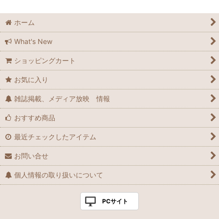
ホーム
What's New
ショッピングカート
お気に入り
雑誌掲載、メディア放映 情報
おすすめ商品
最近チェックしたアイテム
お問い合せ
個人情報の取り扱いについて
PCサイト